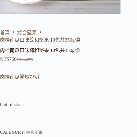
首頁
綜合堅果
肉桂南瓜口味綜和堅果 10包共350g/盒
肉桂南瓜口味綜和堅果 10包共350g/盒
NT$
750
NT$
1,000
肉桂南瓜簡短說明
Out of stock
CATEGORY:
綜合堅果