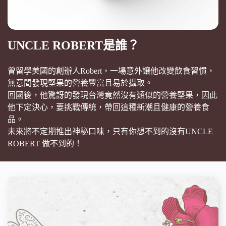
UNCLE ROBERT是誰？
曾留學美國的創辦人Robert，一場意外讓他改變飲食習慣，
無意間發現堅果的營養豐富且易於攝取。
回國後，他驚訝的發現台灣竟然沒有類似的營養堅果，因此
他下定決心，要挑戰傳統，帶回這種新潮且健康的營養食
品。
未來將不定期推出神秘口味，只有你想不到的沒有UNCLE
ROBERT 做不到的！