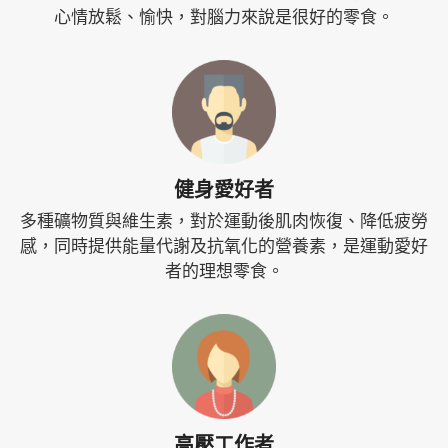
心情放鬆、愉快，對腦力來說是很好的零食。
健身愛好者
多種礦物質與維生素，對於運動後肌肉恢復、降低疲勞
感，同時提供能量代謝及抗氧化的營養素，是運動愛好
者的理想零食。
高壓工作者