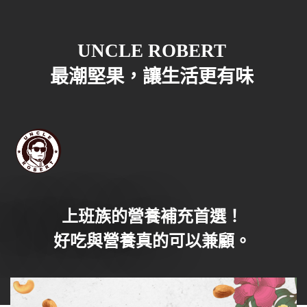
UNCLE ROBERT
最潮堅果，讓生活更有味
上班族的營養補充首選！
好吃與營養真的可以兼顧。