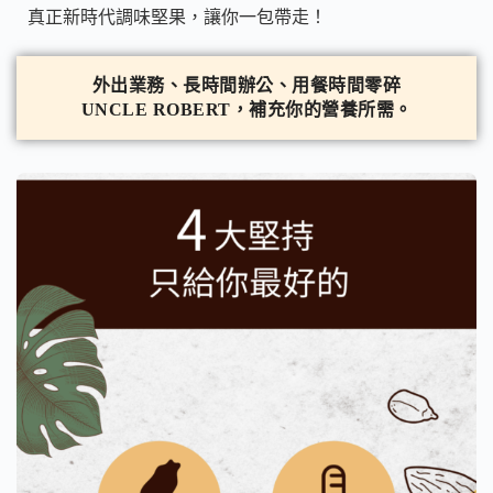
真正新時代調味堅果，讓你一包帶走！
外出業務、長時間辦公、用餐時間零碎
UNCLE ROBERT，補充你的營養所需。